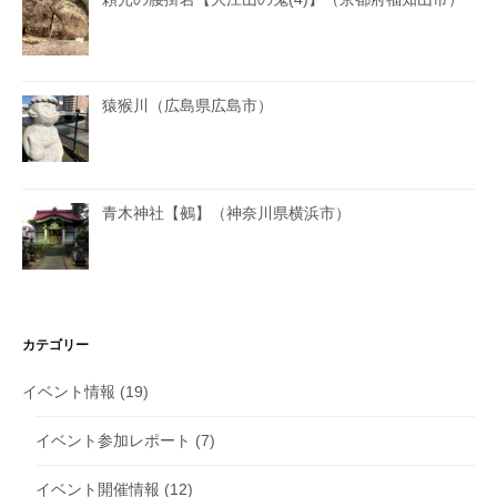
猿猴川（広島県広島市）
青木神社【鵺】（神奈川県横浜市）
カテゴリー
イベント情報
(19)
イベント参加レポート
(7)
イベント開催情報
(12)