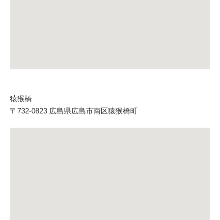
猿猴橋
〒732-0823 広島県広島市南区猿猴橋町