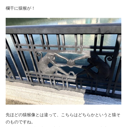
欄干に猿猴が！
先ほどの猿猴像とは違って、こちらはどちらかというと猿そ
のものですね。