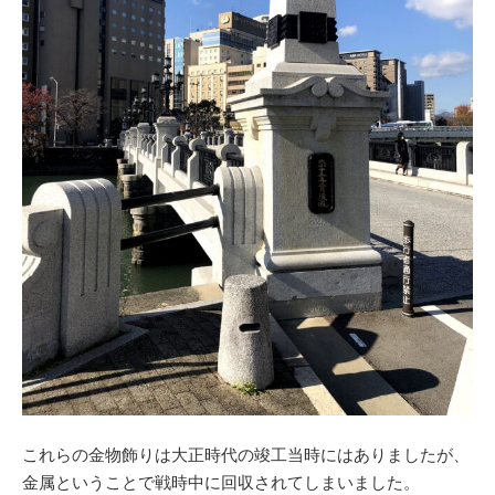
これらの金物飾りは大正時代の竣工当時にはありましたが、
金属ということで戦時中に回収されてしまいました。