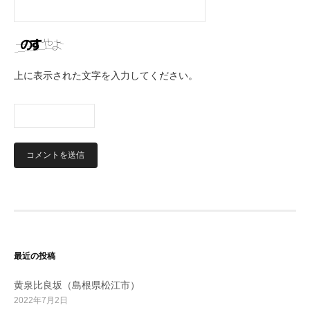
上に表示された文字を入力してください。
最近の投稿
黄泉比良坂（島根県松江市）
2022年7月2日