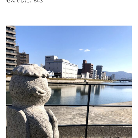
せんでした。残念