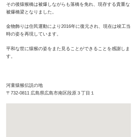
その後猿猴橋は被爆しながらも落橋を免れ、現存する貴重な
被爆橋梁となりました。
金物飾りは住民運動により2016年に復元され、現在は竣工当
時の姿を再現しています。
平和な世に猿猴の姿をまた見ることができることを感謝しま
す。
河童猿猴伝説の地
〒732-0811 広島県広島市南区段原３丁目１