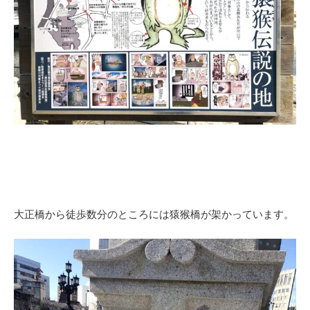
大正橋から徒歩数分のところには猿猴橋が架かっています。