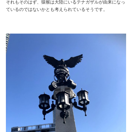
それもそのはず、猿猴は大陸にいるテナガザルが由来になっ
ているのではないかとも考えられているそうです。