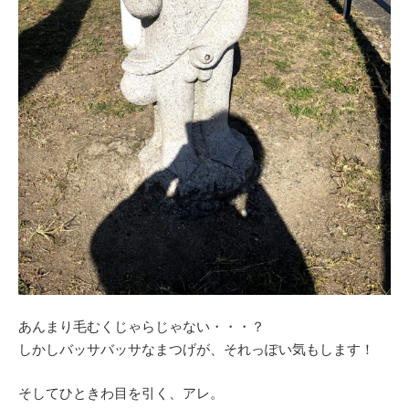
あんまり毛むくじゃらじゃない・・・？
しかしバッサバッサなまつげが、それっぽい気もします！
そしてひときわ目を引く、アレ。