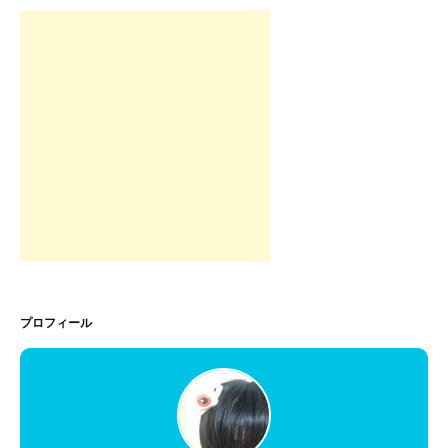
プロフィール