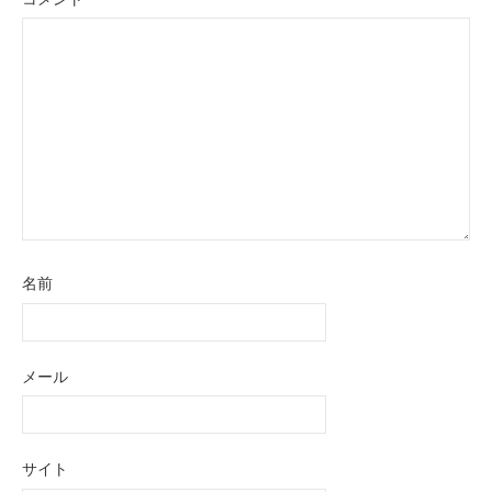
名前
メール
サイト