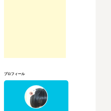
プロフィール