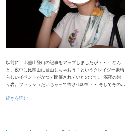
以前に、比熊山登山の記事をアップしましたが・・・ なん
と、夜中に比熊山に登山しちゃおう！というクレイジー素晴
らしいイベントがかつて開催されていたのです。 深夜の祟
り岩。フラッシュたいちゃって怖さ-100％・・ そしてその…
続きを読む →