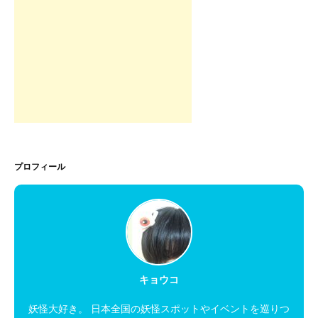
プロフィール
キョウコ
妖怪大好き。 日本全国の妖怪スポットやイベントを巡りつ