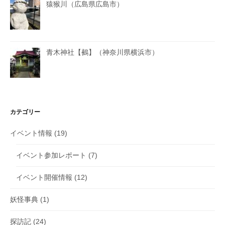
猿猴川（広島県広島市）
青木神社【鵺】（神奈川県横浜市）
カテゴリー
イベント情報
(19)
イベント参加レポート
(7)
イベント開催情報
(12)
妖怪事典
(1)
探訪記
(24)