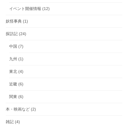
イベント開催情報
(12)
妖怪事典
(1)
探訪記
(24)
中国
(7)
九州
(1)
東北
(4)
近畿
(6)
関東
(6)
本・映画など
(2)
雑記
(4)