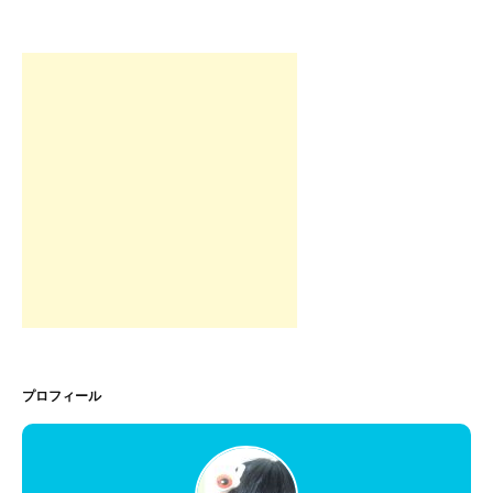
プロフィール