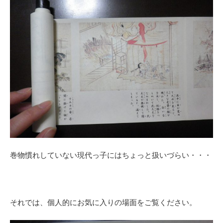
巻物慣れしていない現代っ子にはちょっと扱いづらい・・・
それでは、個人的にお気に入りの場面をご覧ください。