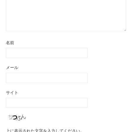
名前
メール
サイト
上に表示された文字を入力してください。