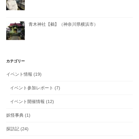
青木神社【鵺】（神奈川県横浜市）
カテゴリー
イベント情報
(19)
イベント参加レポート
(7)
イベント開催情報
(12)
妖怪事典
(1)
探訪記
(24)