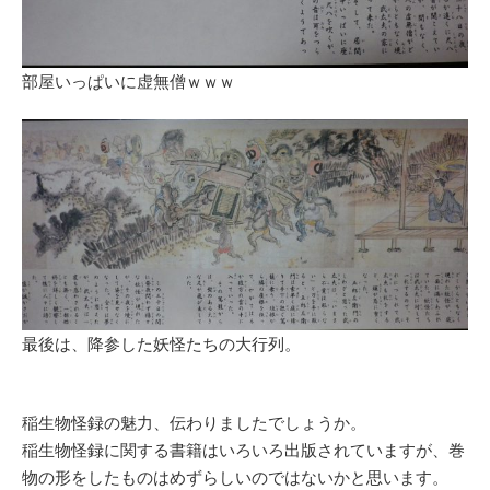
部屋いっぱいに虚無僧ｗｗｗ
最後は、降参した妖怪たちの大行列。
稲生物怪録の魅力、伝わりましたでしょうか。
稲生物怪録に関する書籍はいろいろ出版されていますが、巻
物の形をしたものはめずらしいのではないかと思います。