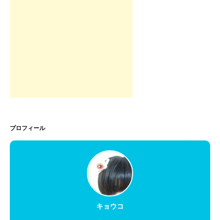
プロフィール
キョウコ