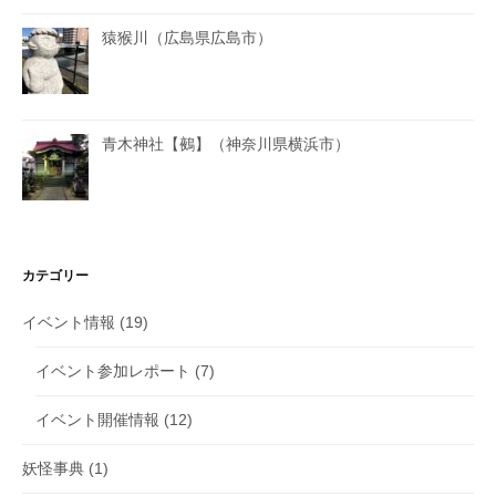
猿猴川（広島県広島市）
青木神社【鵺】（神奈川県横浜市）
カテゴリー
イベント情報
(19)
イベント参加レポート
(7)
イベント開催情報
(12)
妖怪事典
(1)