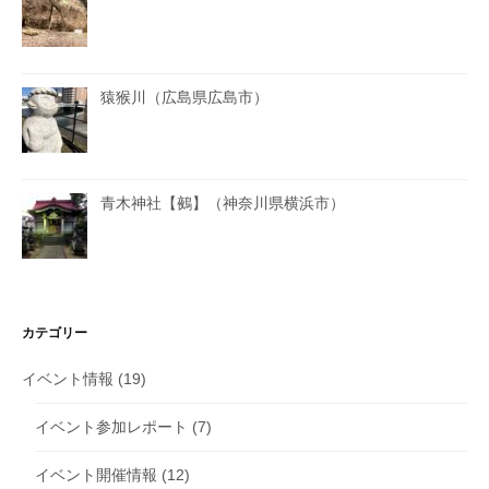
猿猴川（広島県広島市）
青木神社【鵺】（神奈川県横浜市）
カテゴリー
イベント情報
(19)
イベント参加レポート
(7)
イベント開催情報
(12)