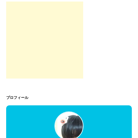
プロフィール