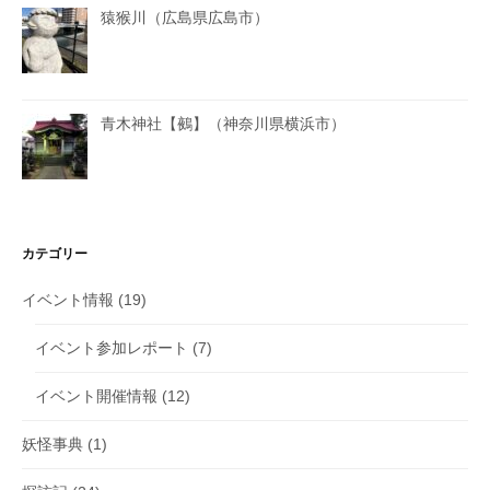
猿猴川（広島県広島市）
青木神社【鵺】（神奈川県横浜市）
カテゴリー
イベント情報
(19)
イベント参加レポート
(7)
イベント開催情報
(12)
妖怪事典
(1)