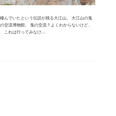
が棲んでいたという伝説が残る大江山。 大江山の鬼
鬼の交流博物館。 鬼の交流？よくわからないけど、
。 これは行ってみなけ…