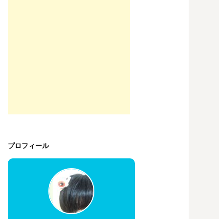
プロフィール