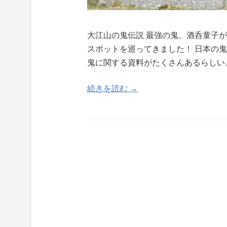
大江山の鬼伝説 最強の鬼、酒呑童子
スポットを巡ってきました！ 日本の
鬼に関する資料がたくさんあるらしい
続きを読む →