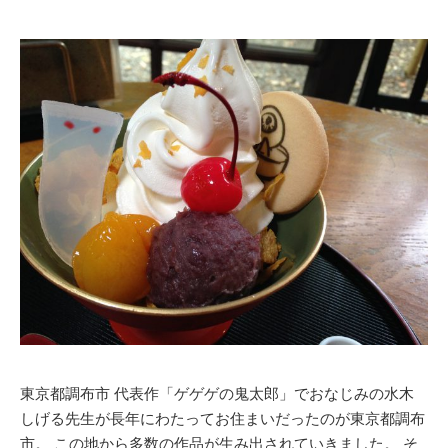
東京都調布市 代表作「ゲゲゲの鬼太郎」でおなじみの水木
しげる先生が長年にわたってお住まいだったのが東京都調布
市。 この地から多数の作品が生み出されていきました。 そ