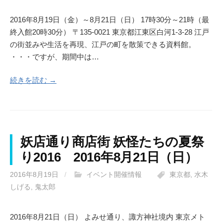
2016年8月19日（金）～8月21日（日） 17時30分～21時（最
終入館20時30分） 〒135-0021 東京都江東区白河1-3-28 江戸
の街並みや生活を再現、江戸の町を散策できる資料館。
・・・ですが、期間中は…
続きを読む →
妖店通り商店街 妖怪たちの夏祭
り2016 2016年8月21日（日）
2016年8月19日
/
イベント開催情報
東京都
,
水木
しげる
,
鬼太郎
2016年8月21日（日） よみせ通り、諏方神社境内 東京メト