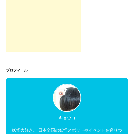
プロフィール
キョウコ
妖怪大好き。 日本全国の妖怪スポットやイベントを巡りつ