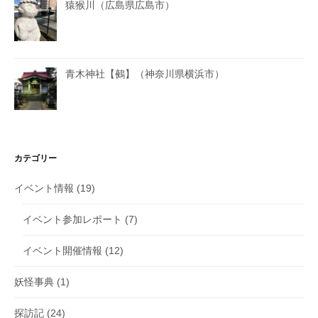
猿猴川（広島県広島市）
青木神社【鵺】（神奈川県横浜市）
カテゴリー
イベント情報
(19)
イベント参加レポート
(7)
イベント開催情報
(12)
妖怪事典
(1)
探訪記
(24)