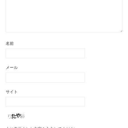
名前
メール
サイト