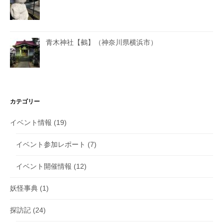
青木神社【鵺】（神奈川県横浜市）
カテゴリー
イベント情報
(19)
イベント参加レポート
(7)
イベント開催情報
(12)
妖怪事典
(1)
探訪記
(24)