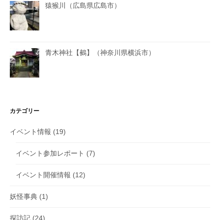
猿猴川（広島県広島市）
青木神社【鵺】（神奈川県横浜市）
カテゴリー
イベント情報
(19)
イベント参加レポート
(7)
イベント開催情報
(12)
妖怪事典
(1)
探訪記
(24)