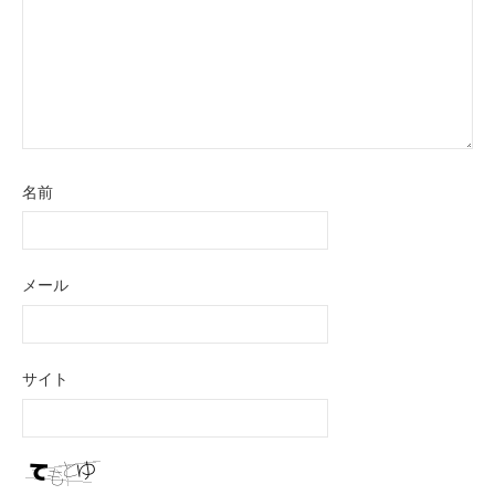
名前
メール
サイト