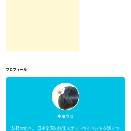
プロフィール
キョウコ
妖怪大好き。 日本全国の妖怪スポットやイベントを巡りつ