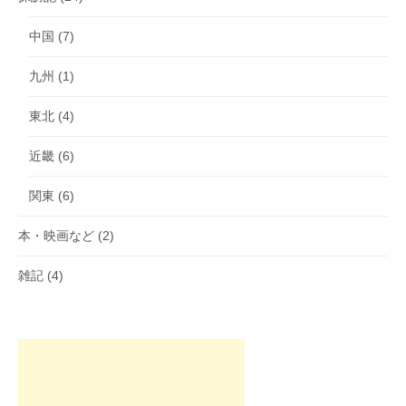
中国
(7)
九州
(1)
東北
(4)
近畿
(6)
関東
(6)
本・映画など
(2)
雑記
(4)