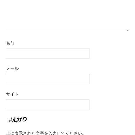
名前
メール
サイト
上に表示された文字を入力してください。