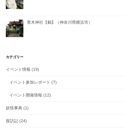
青木神社【鵺】（神奈川県横浜市）
カテゴリー
イベント情報
(19)
イベント参加レポート
(7)
イベント開催情報
(12)
妖怪事典
(1)
探訪記
(24)