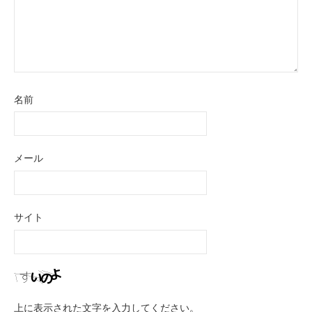
名前
メール
サイト
上に表示された文字を入力してください。