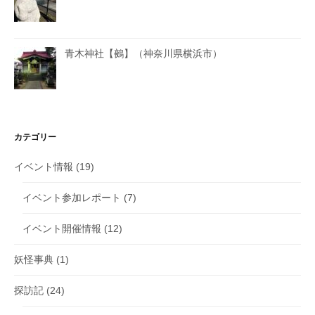
青木神社【鵺】（神奈川県横浜市）
カテゴリー
イベント情報
(19)
イベント参加レポート
(7)
イベント開催情報
(12)
妖怪事典
(1)
探訪記
(24)