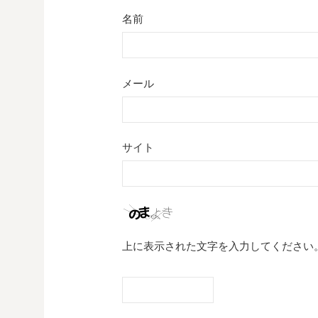
名前
メール
サイト
上に表示された文字を入力してください