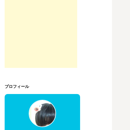
プロフィール