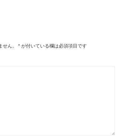
ません。
*
が付いている欄は必須項目です