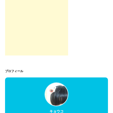
プロフィール
キョウコ