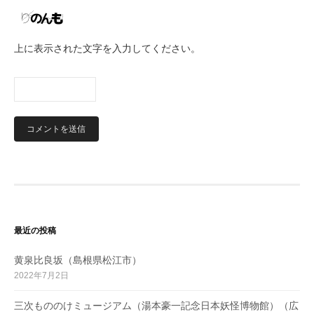
上に表示された文字を入力してください。
最近の投稿
黄泉比良坂（島根県松江市）
2022年7月2日
三次もののけミュージアム（湯本豪一記念日本妖怪博物館）（広