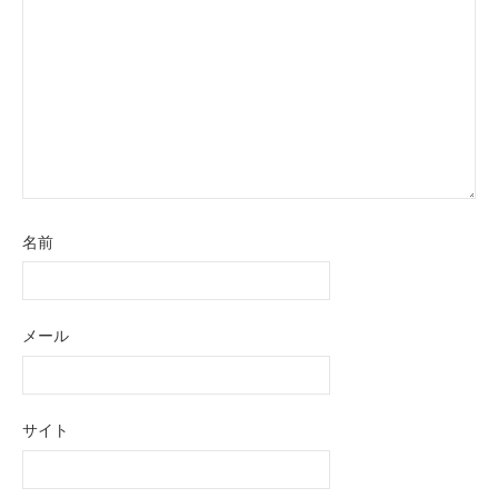
名前
メール
サイト