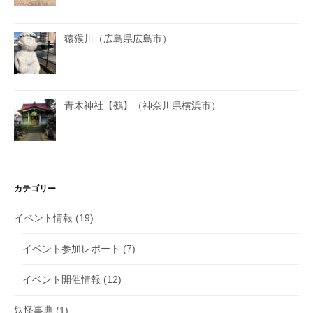
猿猴川（広島県広島市）
青木神社【鵺】（神奈川県横浜市）
カテゴリー
イベント情報
(19)
イベント参加レポート
(7)
イベント開催情報
(12)
妖怪事典
(1)