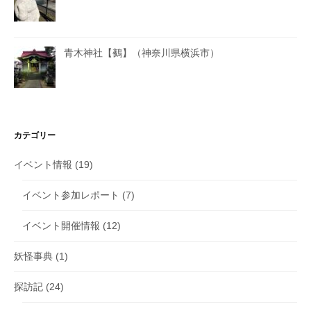
青木神社【鵺】（神奈川県横浜市）
カテゴリー
イベント情報
(19)
イベント参加レポート
(7)
イベント開催情報
(12)
妖怪事典
(1)
探訪記
(24)