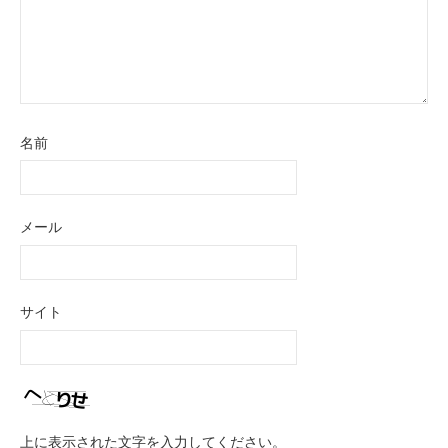
名前
メール
サイト
上に表示された文字を入力してください。