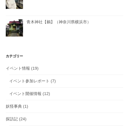
青木神社【鵺】（神奈川県横浜市）
カテゴリー
イベント情報
(19)
イベント参加レポート
(7)
イベント開催情報
(12)
妖怪事典
(1)
探訪記
(24)