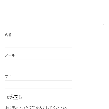
名前
メール
サイト
上に表示された文字を入力してください。