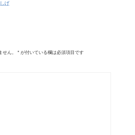
木しげ
ません。
*
が付いている欄は必須項目です