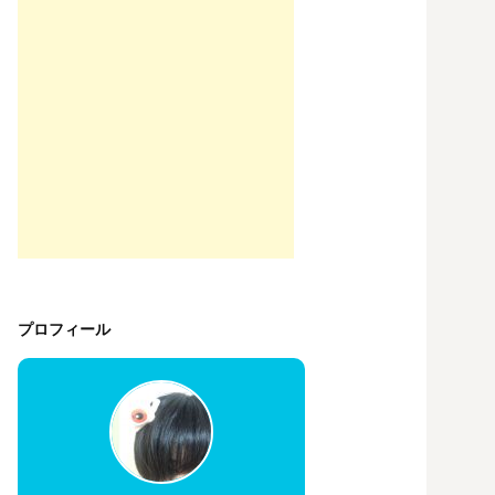
プロフィール