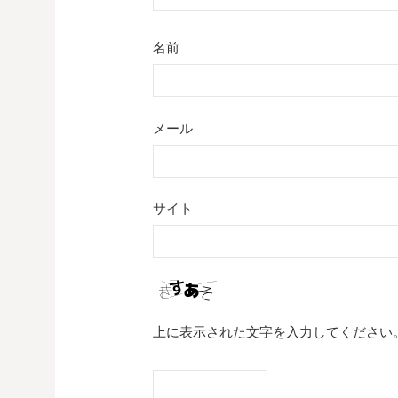
名前
メール
サイト
上に表示された文字を入力してください