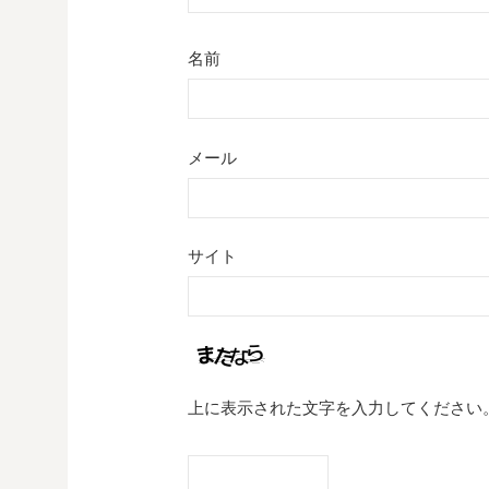
名前
メール
サイト
上に表示された文字を入力してください