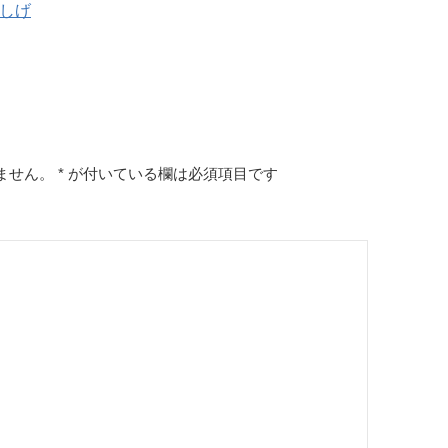
木しげ
ません。
*
が付いている欄は必須項目です