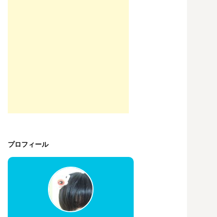
プロフィール