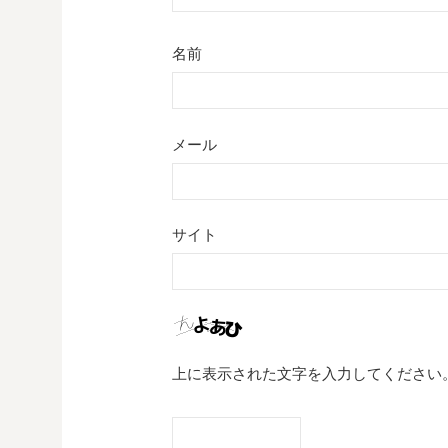
名前
メール
サイト
上に表示された文字を入力してください