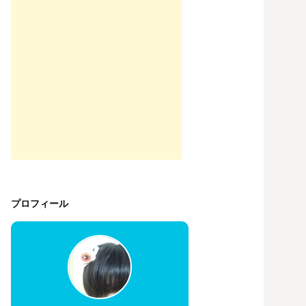
プロフィール