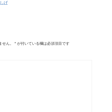
木しげ
ません。
*
が付いている欄は必須項目です