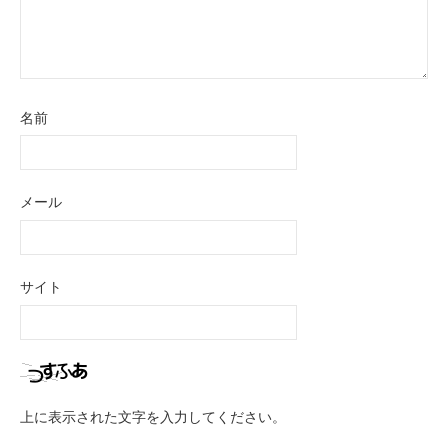
名前
メール
サイト
上に表示された文字を入力してください。