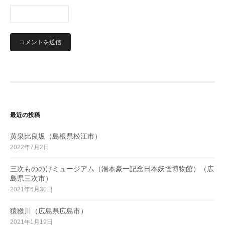
最近の投稿
黄泉比良坂（島根県松江市）
2022年7月2日
三次もののけミュージアム（湯本豪一記念日本妖怪博物館）（広
島県三次市）
2021年6月30日
猿猴川（広島県広島市）
2021年1月19日