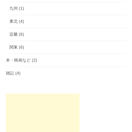
九州
(1)
東北
(4)
近畿
(6)
関東
(6)
本・映画など
(2)
雑記
(4)