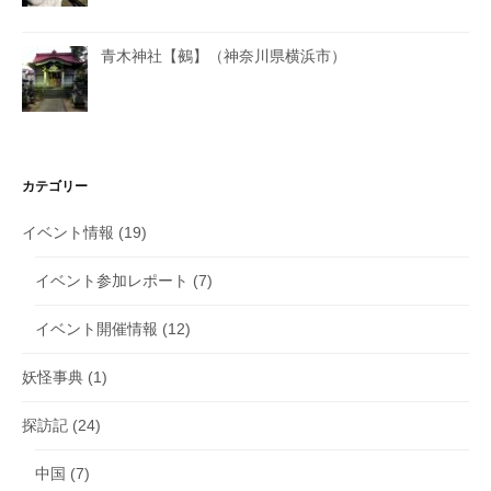
青木神社【鵺】（神奈川県横浜市）
カテゴリー
イベント情報
(19)
イベント参加レポート
(7)
イベント開催情報
(12)
妖怪事典
(1)
探訪記
(24)
中国
(7)