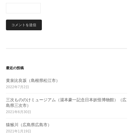
最近の投稿
黄泉比良坂（島根県松江市）
2022年7月2日
三次もののけミュージアム（湯本豪一記念日本妖怪博物館）（広
島県三次市）
2021年6月30日
猿猴川（広島県広島市）
2021年1月19日