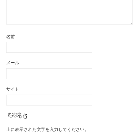
名前
メール
サイト
上に表示された文字を入力してください。