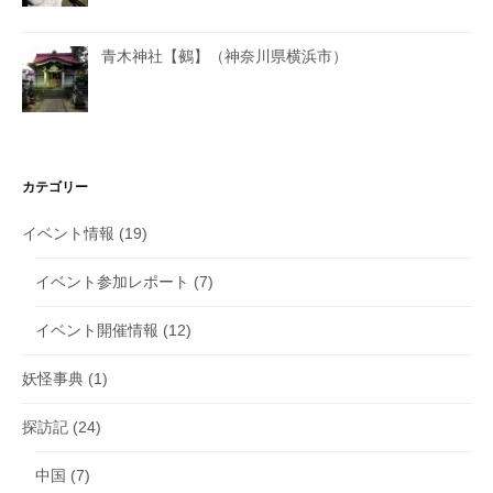
青木神社【鵺】（神奈川県横浜市）
カテゴリー
イベント情報
(19)
イベント参加レポート
(7)
イベント開催情報
(12)
妖怪事典
(1)
探訪記
(24)
中国
(7)