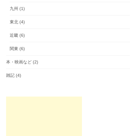
九州
(1)
東北
(4)
近畿
(6)
関東
(6)
本・映画など
(2)
雑記
(4)