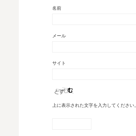
名前
メール
サイト
上に表示された文字を入力してください