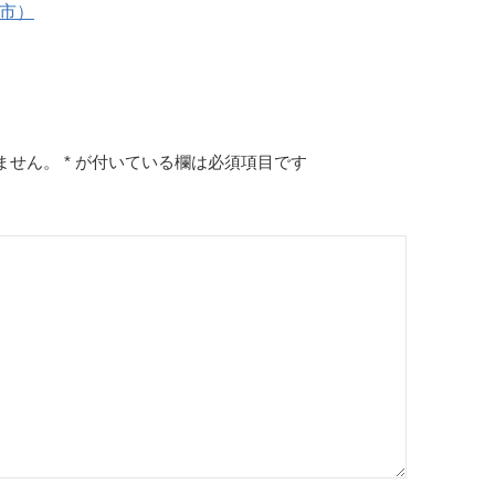
次市）
ません。
*
が付いている欄は必須項目です