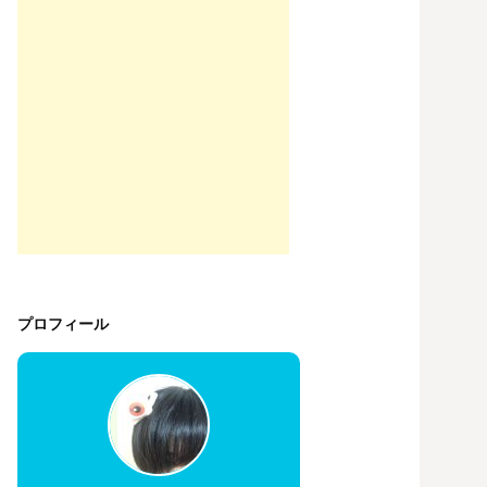
プロフィール