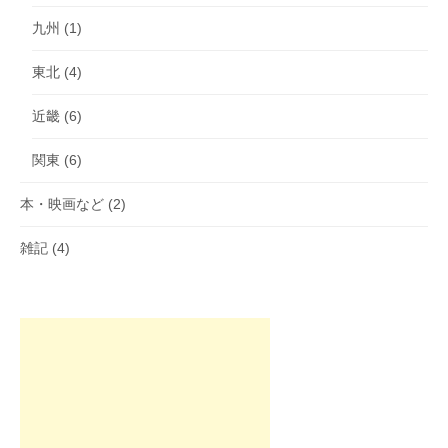
九州
(1)
東北
(4)
近畿
(6)
関東
(6)
本・映画など
(2)
雑記
(4)