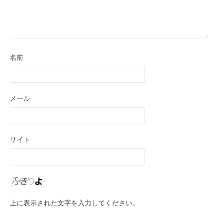
名前
メール
サイト
上に表示された文字を入力してください。