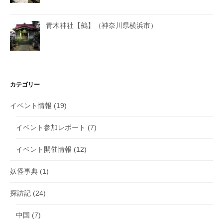
青木神社【鵺】（神奈川県横浜市）
カテゴリー
イベント情報
(19)
イベント参加レポート
(7)
イベント開催情報
(12)
妖怪事典
(1)
探訪記
(24)
中国
(7)