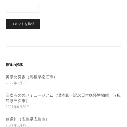
最近の投稿
黄泉比良坂（島根県松江市）
2022年7月2日
三次もののけミュージアム（湯本豪一記念日本妖怪博物館）（広
島県三次市）
2021年6月30日
猿猴川（広島県広島市）
2021年1月19日