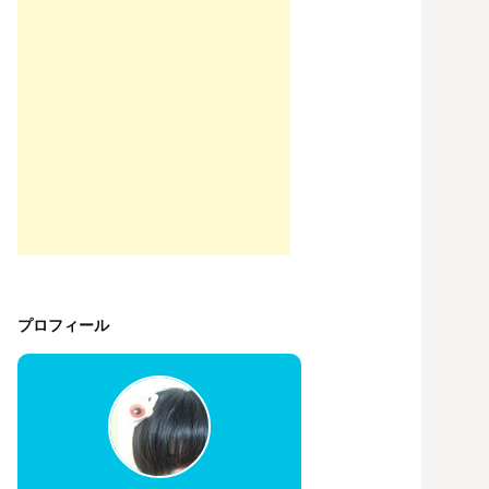
プロフィール