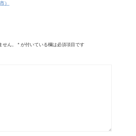
次市）
ません。
*
が付いている欄は必須項目です