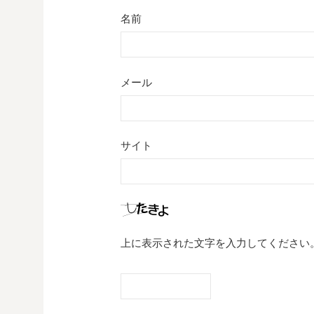
名前
メール
サイト
上に表示された文字を入力してください