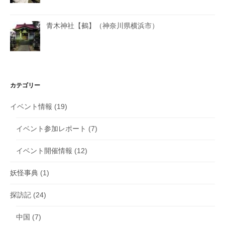
青木神社【鵺】（神奈川県横浜市）
カテゴリー
イベント情報
(19)
イベント参加レポート
(7)
イベント開催情報
(12)
妖怪事典
(1)
探訪記
(24)
中国
(7)