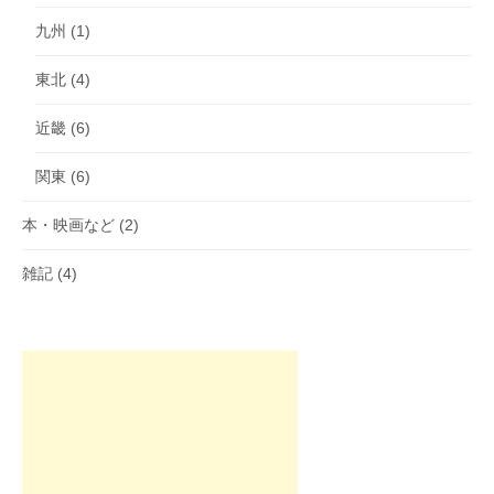
九州
(1)
東北
(4)
近畿
(6)
関東
(6)
本・映画など
(2)
雑記
(4)