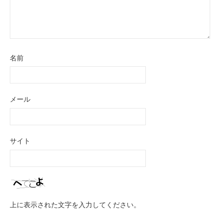
名前
メール
サイト
上に表示された文字を入力してください。