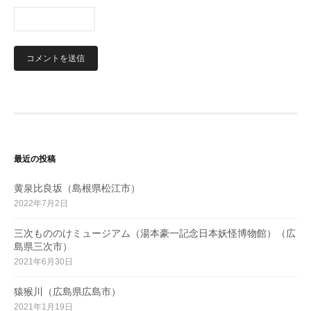
最近の投稿
黄泉比良坂（島根県松江市）
2022年7月2日
三次もののけミュージアム（湯本豪一記念日本妖怪博物館）（広
島県三次市）
2021年6月30日
猿猴川（広島県広島市）
2021年1月19日