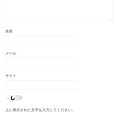
名前
メール
サイト
上に表示された文字を入力してください。