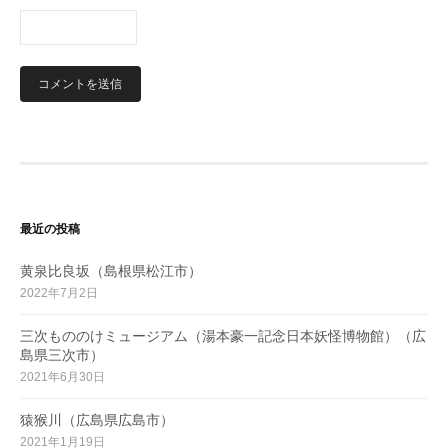
最近の投稿
黄泉比良坂（島根県松江市）
2022年7月2日
三次もののけミュージアム（湯本豪一記念日本妖怪博物館）（広
島県三次市）
2021年6月30日
猿猴川（広島県広島市）
2021年1月19日