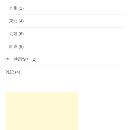
九州
(1)
東北
(4)
近畿
(6)
関東
(6)
本・映画など
(2)
雑記
(4)