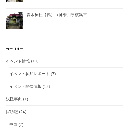
青木神社【鵺】（神奈川県横浜市）
カテゴリー
イベント情報
(19)
イベント参加レポート
(7)
イベント開催情報
(12)
妖怪事典
(1)
探訪記
(24)
中国
(7)