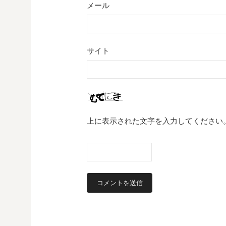
メール
サイト
上に表示された文字を入力してください