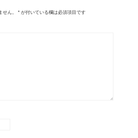
ません。
*
が付いている欄は必須項目です