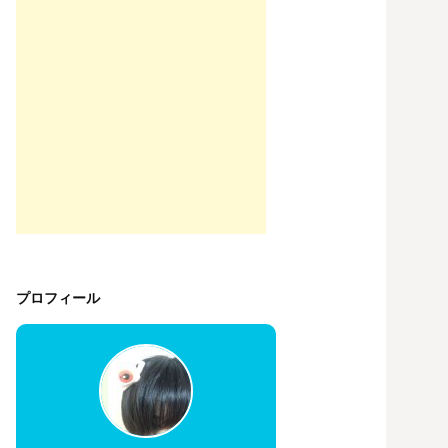
プロフィール