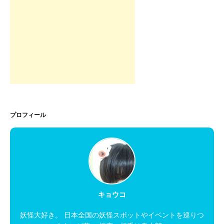
プロフィール
キョウコ
妖怪大好き。 日本全国の妖怪スポットやイベントを巡りつ