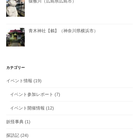
猿猴川（広島県広島市）
青木神社【鵺】（神奈川県横浜市）
カテゴリー
イベント情報
(19)
イベント参加レポート
(7)
イベント開催情報
(12)
妖怪事典
(1)
探訪記
(24)