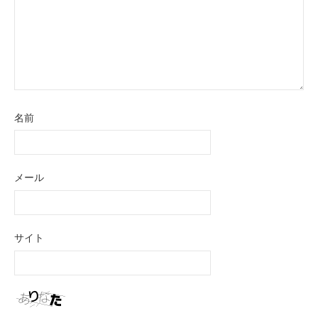
名前
メール
サイト