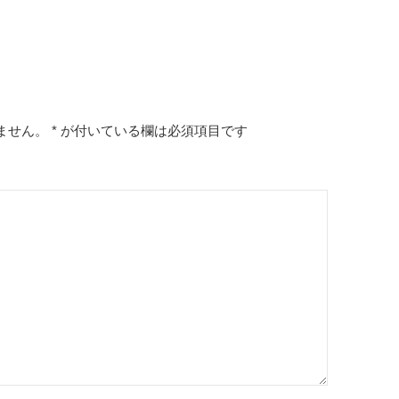
ません。
*
が付いている欄は必須項目です