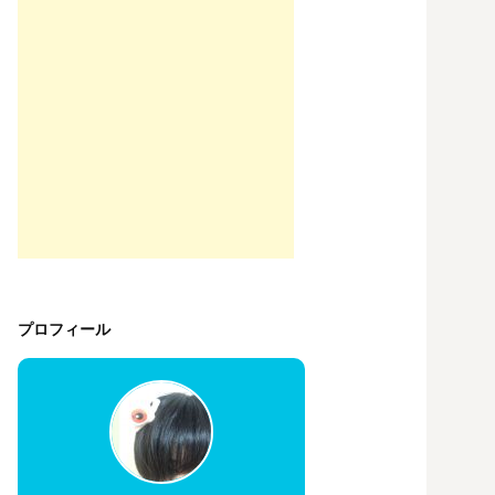
プロフィール