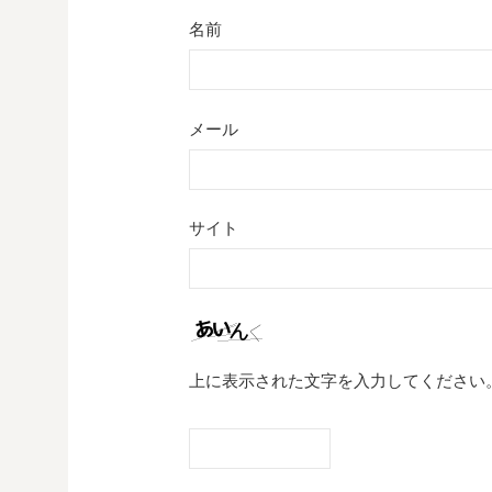
名前
メール
サイト
上に表示された文字を入力してください