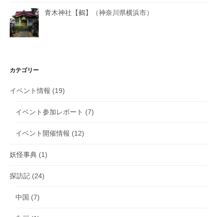
青木神社【鵺】（神奈川県横浜市）
カテゴリー
イベント情報
(19)
イベント参加レポート
(7)
イベント開催情報
(12)
妖怪事典
(1)
探訪記
(24)
中国
(7)