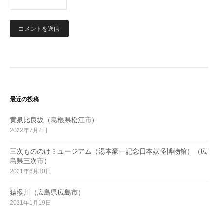
最近の投稿
黄泉比良坂（島根県松江市）
2022年7月2日
三次もののけミュージアム（湯本豪一記念日本妖怪博物館）（広
島県三次市）
2021年6月30日
猿猴川（広島県広島市）
2021年1月19日