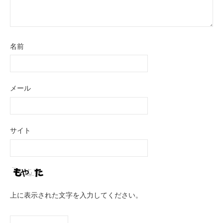
名前
メール
サイト
上に表示された文字を入力してください。