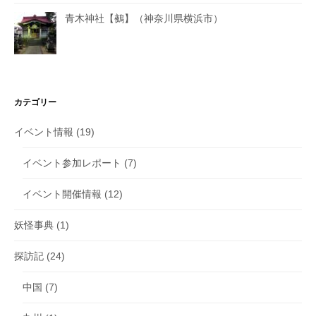
青木神社【鵺】（神奈川県横浜市）
カテゴリー
イベント情報
(19)
イベント参加レポート
(7)
イベント開催情報
(12)
妖怪事典
(1)
探訪記
(24)
中国
(7)