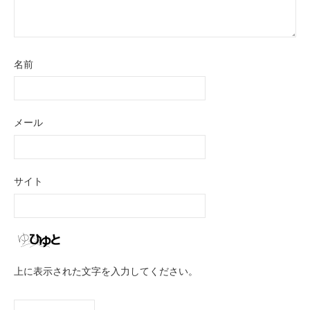
名前
メール
サイト
上に表示された文字を入力してください。