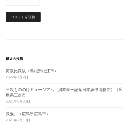
最近の投稿
黄泉比良坂（島根県松江市）
2022年7月2日
三次もののけミュージアム（湯本豪一記念日本妖怪博物館）（広
島県三次市）
2021年6月30日
猿猴川（広島県広島市）
2021年1月19日