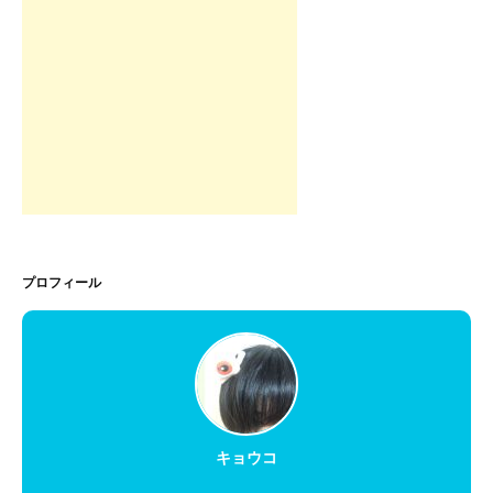
プロフィール
キョウコ