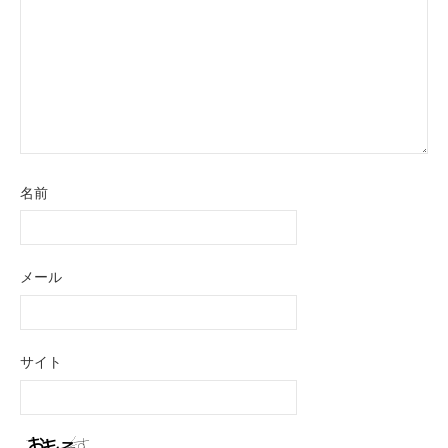
名前
メール
サイト