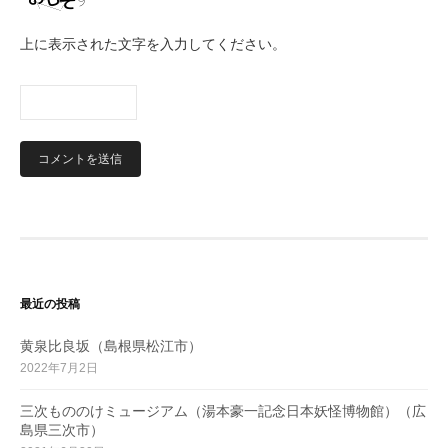
上に表示された文字を入力してください。
最近の投稿
黄泉比良坂（島根県松江市）
2022年7月2日
三次もののけミュージアム（湯本豪一記念日本妖怪博物館）（広
島県三次市）