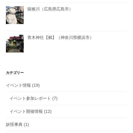
猿猴川（広島県広島市）
青木神社【鵺】（神奈川県横浜市）
カテゴリー
イベント情報
(19)
イベント参加レポート
(7)
イベント開催情報
(12)
妖怪事典
(1)