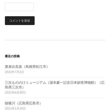
最近の投稿
黄泉比良坂（島根県松江市）
2022年7月2日
三次もののけミュージアム（湯本豪一記念日本妖怪博物館）（広
島県三次市）
2021年6月30日
猿猴川（広島県広島市）
2021年1月19日