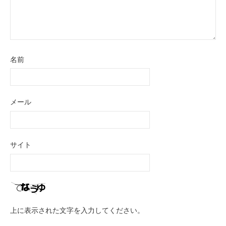
名前
メール
サイト
上に表示された文字を入力してください。