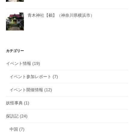
青木神社【鵺】（神奈川県横浜市）
カテゴリー
イベント情報
(19)
イベント参加レポート
(7)
イベント開催情報
(12)
妖怪事典
(1)
探訪記
(24)
中国
(7)