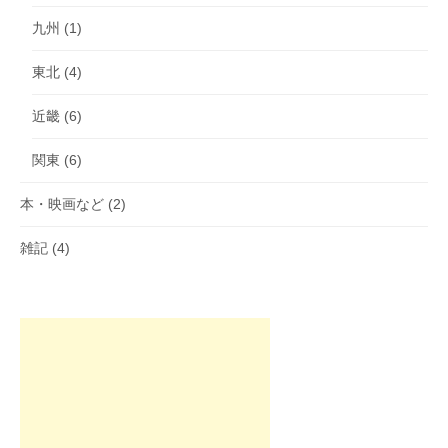
九州
(1)
東北
(4)
近畿
(6)
関東
(6)
本・映画など
(2)
雑記
(4)