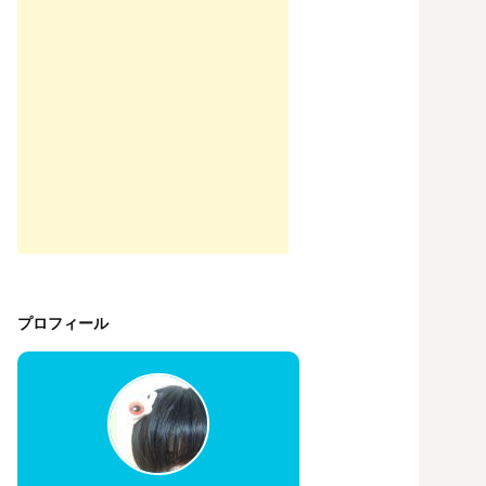
プロフィール