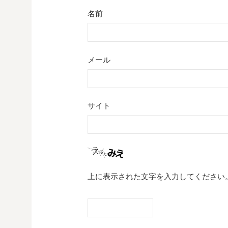
名前
メール
サイト
上に表示された文字を入力してください