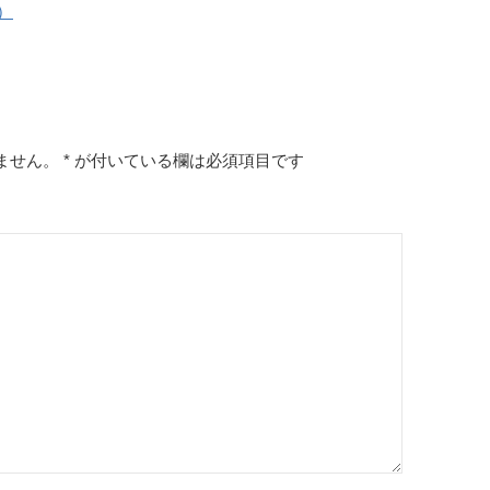
）
ません。
*
が付いている欄は必須項目です