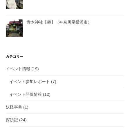
青木神社【鵺】（神奈川県横浜市）
カテゴリー
イベント情報
(19)
イベント参加レポート
(7)
イベント開催情報
(12)
妖怪事典
(1)
探訪記
(24)