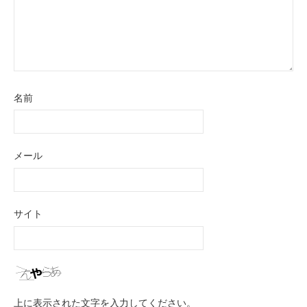
名前
メール
サイト
上に表示された文字を入力してください。