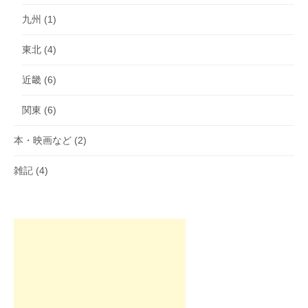
九州
(1)
東北
(4)
近畿
(6)
関東
(6)
本・映画など
(2)
雑記
(4)