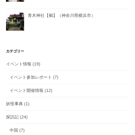
青木神社【鵺】（神奈川県横浜市）
カテゴリー
イベント情報
(19)
イベント参加レポート
(7)
イベント開催情報
(12)
妖怪事典
(1)
探訪記
(24)
中国
(7)