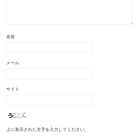
名前
メール
サイト
上に表示された文字を入力してください。