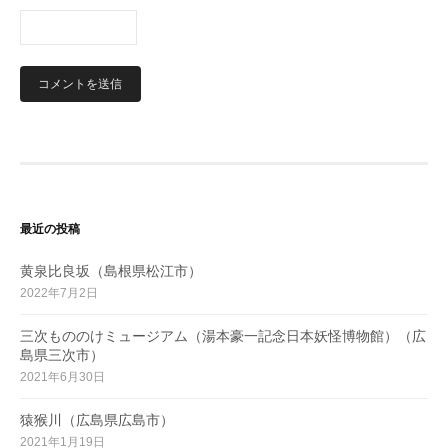
最近の投稿
黄泉比良坂（島根県松江市）
2022年7月2日
三次もののけミュージアム（湯本豪一記念日本妖怪博物館）（広
島県三次市）
2021年6月30日
猿猴川（広島県広島市）
2021年1月19日