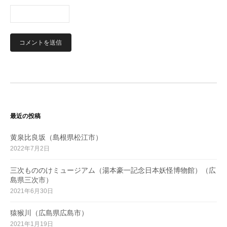
最近の投稿
黄泉比良坂（島根県松江市）
2022年7月2日
三次もののけミュージアム（湯本豪一記念日本妖怪博物館）（広
島県三次市）
2021年6月30日
猿猴川（広島県広島市）
2021年1月19日