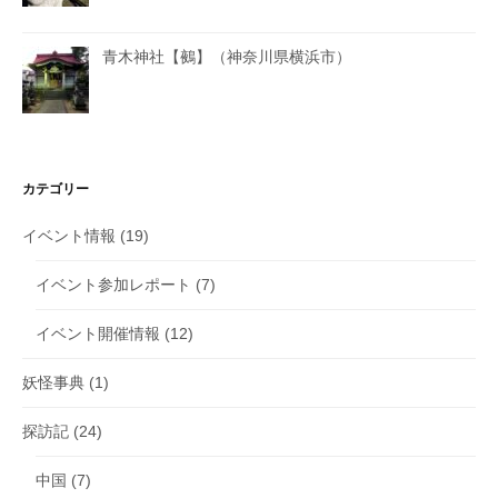
青木神社【鵺】（神奈川県横浜市）
カテゴリー
イベント情報
(19)
イベント参加レポート
(7)
イベント開催情報
(12)
妖怪事典
(1)
探訪記
(24)
中国
(7)