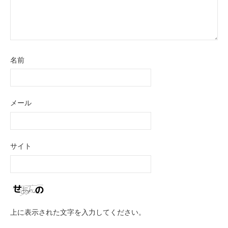
名前
メール
サイト
上に表示された文字を入力してください。