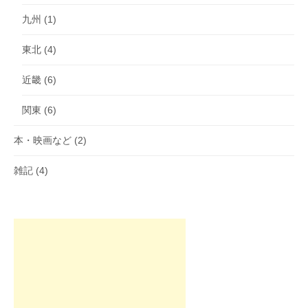
九州
(1)
東北
(4)
近畿
(6)
関東
(6)
本・映画など
(2)
雑記
(4)