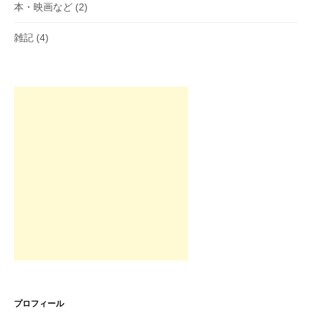
本・映画など
(2)
雑記
(4)
プロフィール