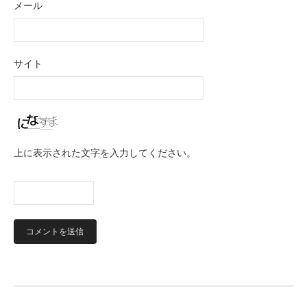
メール
サイト
上に表示された文字を入力してください。