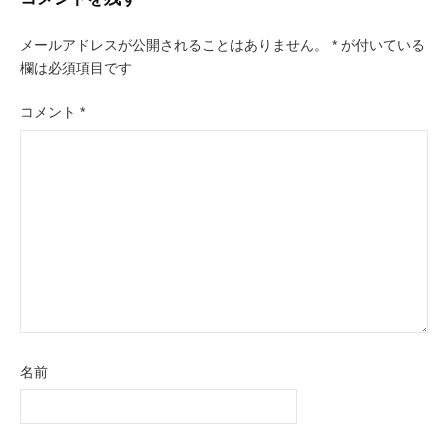
ゲ
メールアドレスが公開されることはありません。
*
が付いている
ー
欄は必須項目です
シ
コメント
*
ョ
ン
名前