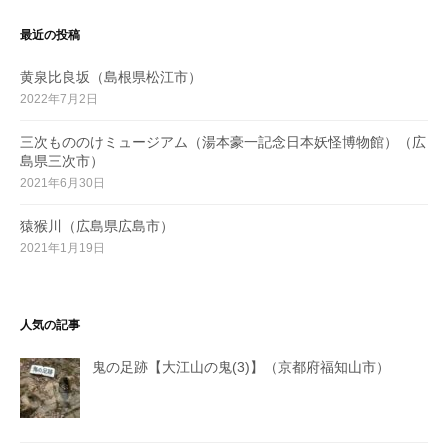
最近の投稿
黄泉比良坂（島根県松江市）
2022年7月2日
三次もののけミュージアム（湯本豪一記念日本妖怪博物館）（広
島県三次市）
2021年6月30日
猿猴川（広島県広島市）
2021年1月19日
人気の記事
鬼の足跡【大江山の鬼(3)】（京都府福知山市）