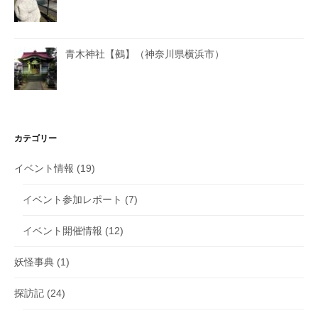
青木神社【鵺】（神奈川県横浜市）
カテゴリー
イベント情報
(19)
イベント参加レポート
(7)
イベント開催情報
(12)
妖怪事典
(1)
探訪記
(24)