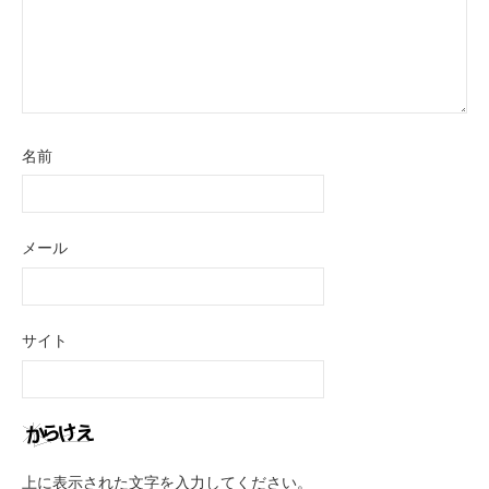
名前
メール
サイト
上に表示された文字を入力してください。