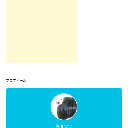
プロフィール
キョウコ