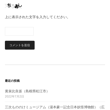
上に表示された文字を入力してください。
最近の投稿
黄泉比良坂（島根県松江市）
2022年7月2日
三次もののけミュージアム（湯本豪一記念日本妖怪博物館）（広