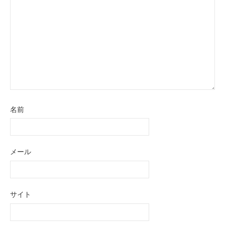
名前
メール
サイト