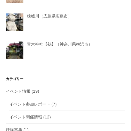
猿猴川（広島県広島市）
青木神社【鵺】（神奈川県横浜市）
カテゴリー
イベント情報
(19)
イベント参加レポート
(7)
イベント開催情報
(12)
妖怪事典
(1)