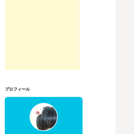
プロフィール