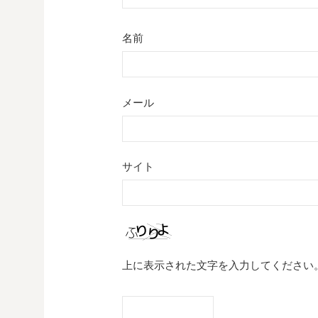
名前
メール
サイト
上に表示された文字を入力してください