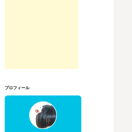
プロフィール