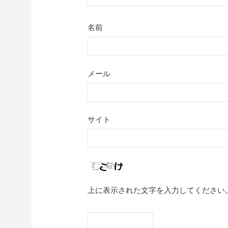
名前
メール
サイト
上に表示された文字を入力してください