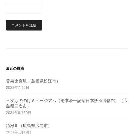
最近の投稿
黄泉比良坂（島根県松江市）
2022年7月2日
三次もののけミュージアム（湯本豪一記念日本妖怪博物館）（広
島県三次市）
2021年6月30日
猿猴川（広島県広島市）
2021年1月19日