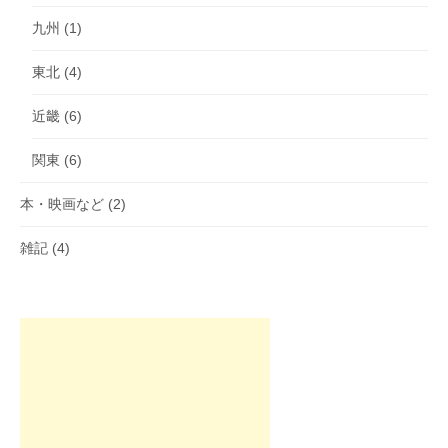
九州
(1)
東北
(4)
近畿
(6)
関東
(6)
本・映画など
(2)
雑記
(4)