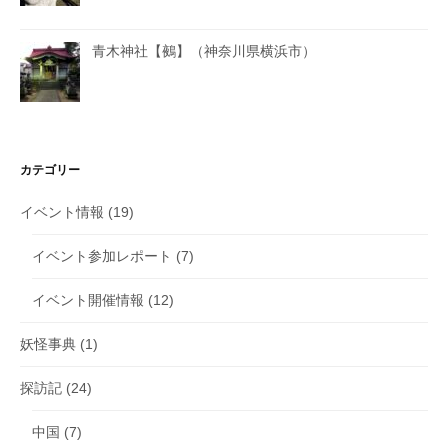
青木神社【鵺】（神奈川県横浜市）
カテゴリー
イベント情報
(19)
イベント参加レポート
(7)
イベント開催情報
(12)
妖怪事典
(1)
探訪記
(24)
中国
(7)