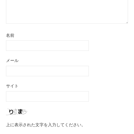
名前
メール
サイト
上に表示された文字を入力してください。