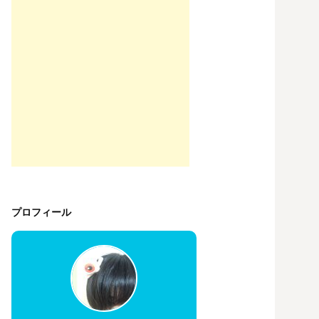
プロフィール