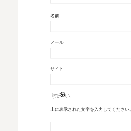
名前
メール
サイト
上に表示された文字を入力してください