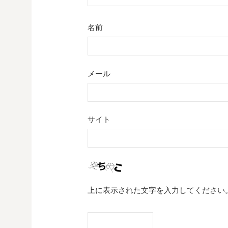
名前
メール
サイト
上に表示された文字を入力してください