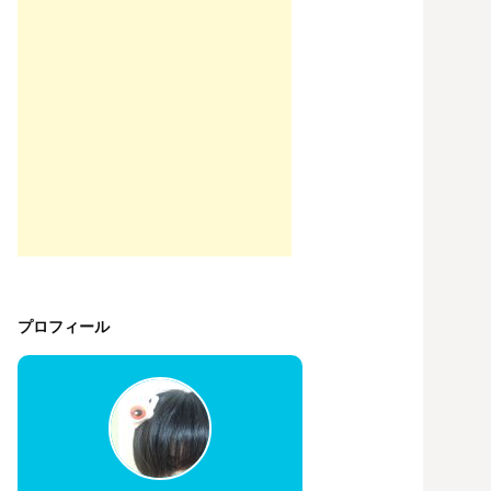
プロフィール