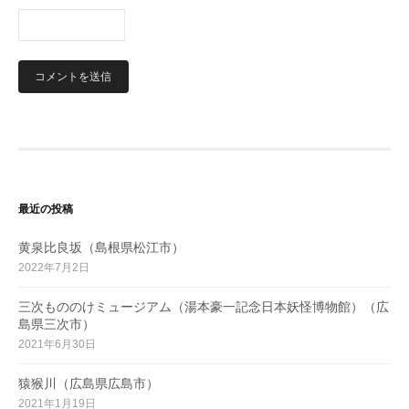
最近の投稿
黄泉比良坂（島根県松江市）
2022年7月2日
三次もののけミュージアム（湯本豪一記念日本妖怪博物館）（広
島県三次市）
2021年6月30日
猿猴川（広島県広島市）
2021年1月19日