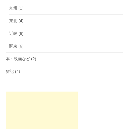
九州
(1)
東北
(4)
近畿
(6)
関東
(6)
本・映画など
(2)
雑記
(4)