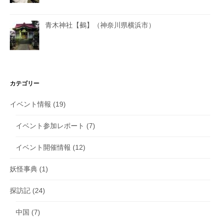
青木神社【鵺】（神奈川県横浜市）
カテゴリー
イベント情報
(19)
イベント参加レポート
(7)
イベント開催情報
(12)
妖怪事典
(1)
探訪記
(24)
中国
(7)