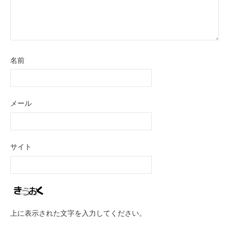
名前
メール
サイト
上に表示された文字を入力してください。