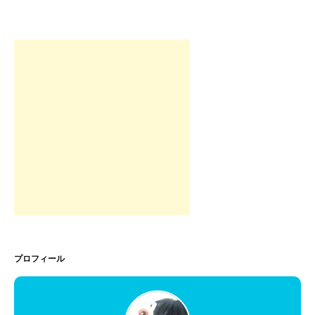
プロフィール