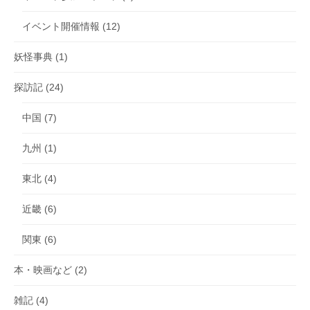
イベント開催情報
(12)
妖怪事典
(1)
探訪記
(24)
中国
(7)
九州
(1)
東北
(4)
近畿
(6)
関東
(6)
本・映画など
(2)
雑記
(4)