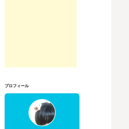
プロフィール