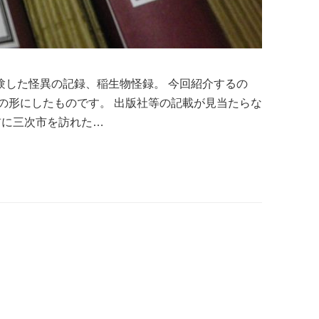
体験した怪異の記録、稲生物怪録。 今回紹介するの
の形にしたものです。 出版社等の記載が見当たらな
前に三次市を訪れた…